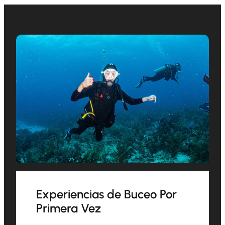
Experiencias de Buceo Por
Primera Vez